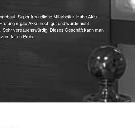
ngebaut. Super freundliche Mitarbeiter. Habe Akku
Prüfung ergab Akku noch gut und wurde nicht
en. Sehr vertrauenswürdig. Dieses Geschäft kann man
 zum fairen Preis.