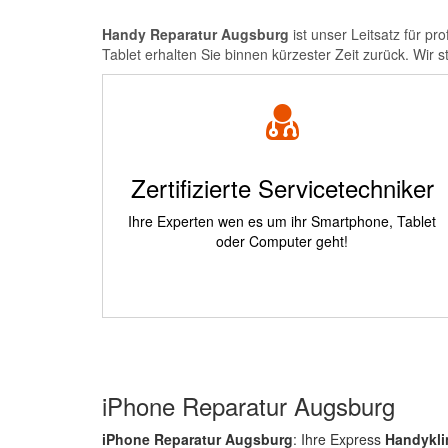
Handy Reparatur Augsburg
ist unser Leitsatz für pr
Tablet erhalten Sie binnen kürzester Zeit zurück. Wir s
Zertifizierte Servicetechniker
Ihre Experten wen es um ihr Smartphone, Tablet
oder Computer geht!
iPhone Reparatur Augsburg
iPhone Reparatur Augsburg
: Ihre Express
Handykli