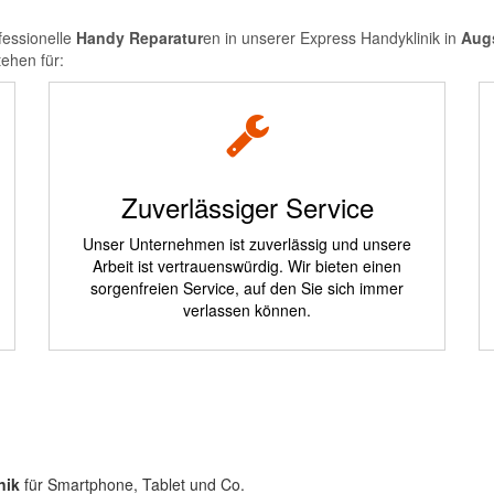
ofessionelle
Handy Reparatur
en in unserer Express Handyklinik in
Aug
tehen für:
Zuverlässiger Service
Unser Unternehmen ist zuverlässig und unsere
Arbeit ist vertrauenswürdig. Wir bieten einen
sorgenfreien Service, auf den Sie sich immer
verlassen können.
nik
für Smartphone, Tablet und Co.