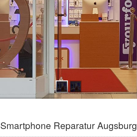
Smartphone Reparatur Augsburg