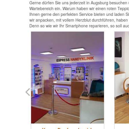
Gerne dürfen Sie uns jederzeit in Augsburg besuchen 
Wartebereich ein. Warum haben wir einen roten Teppic
Ihnen gerne den perfekten Service bieten und laden 
wir anpacken, mit vollem Herzblut durchführen, haben
Denn so wie wir Ihr Smartphone reparieren, so soll au