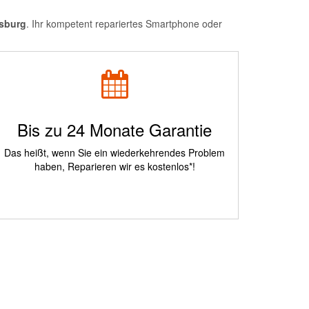
sburg
. Ihr kompetent repariertes Smartphone oder
Bis zu 24 Monate Garantie
Das heißt, wenn Sie ein wiederkehrendes Problem
haben, Reparieren wir es kostenlos*!