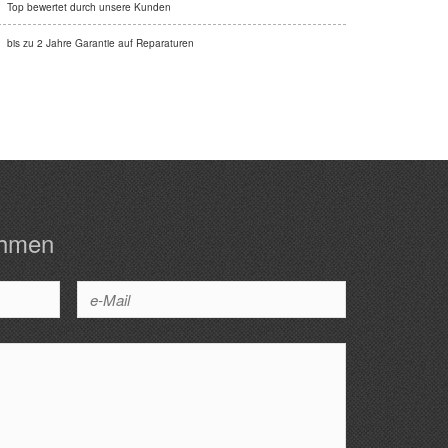
Top bewertet durch unsere Kunden
bis zu 2 Jahre Garantie auf Reparaturen
ehmen